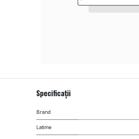
Specificații
Brand
Latime