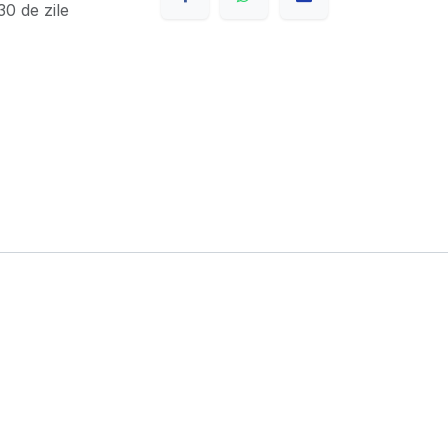
0 de zile