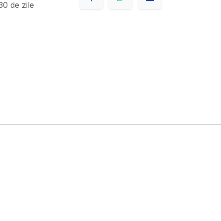
0 de zile