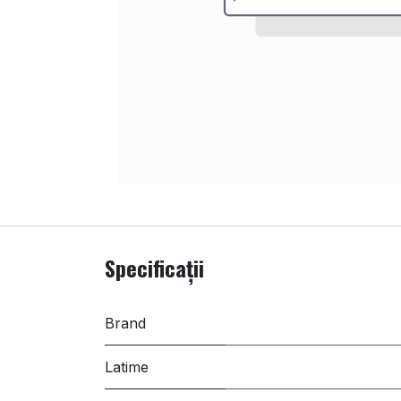
Specificații
Brand
Latime