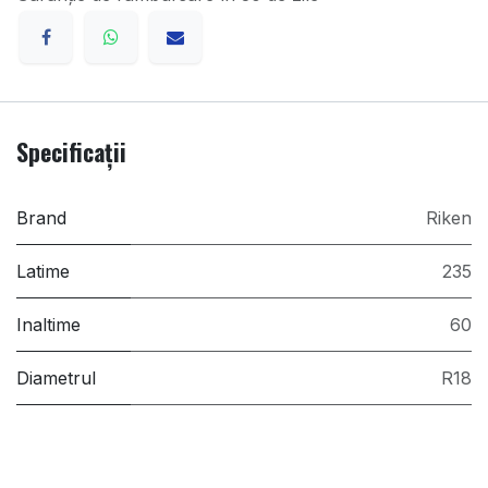
Specificații
Brand
Riken
Latime
235
Inaltime
60
Diametrul
R18