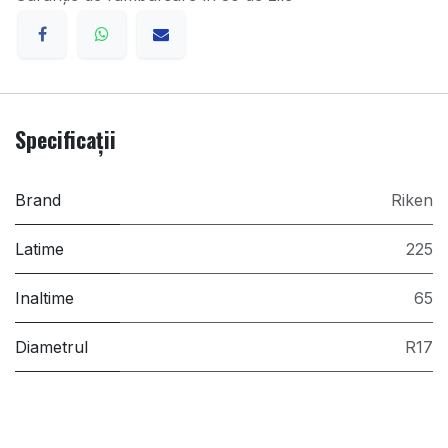
Specificații
Brand
Riken
Latime
225
Inaltime
65
Diametrul
R17