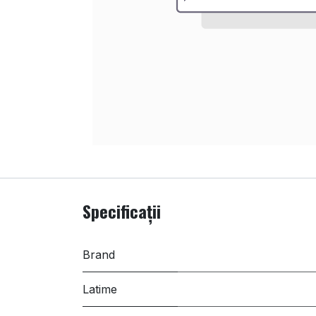
Specificații
Brand
Latime