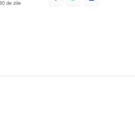
0 de zile