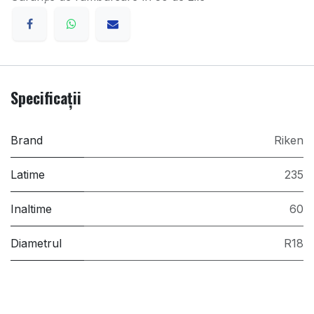
Specificații
Brand
Riken
Latime
235
Inaltime
60
Diametrul
R18