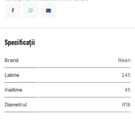
Specificații
Brand
Riken
Latime
245
Inaltime
45
Diametrul
R18