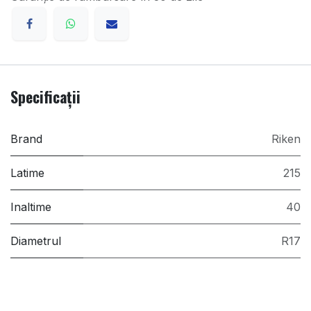
Specificații
Brand
Riken
Latime
215
Inaltime
40
Diametrul
R17