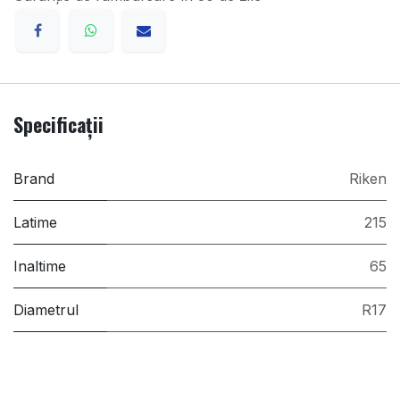
Specificații
Brand
Riken
Latime
215
Inaltime
65
Diametrul
R17