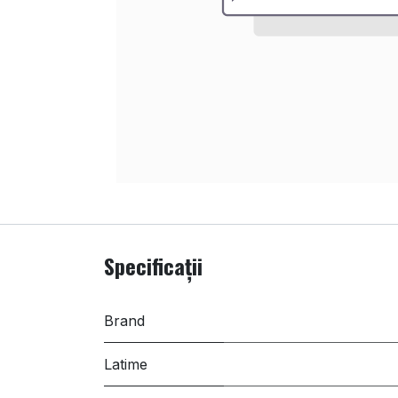
Specificații
Brand
Latime