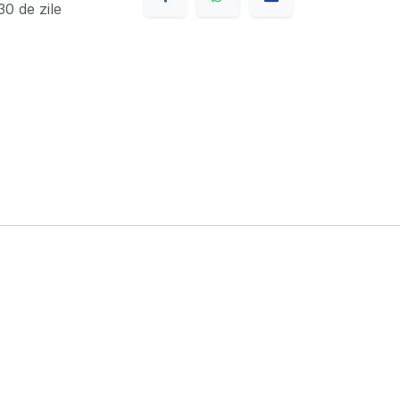
0 de zile