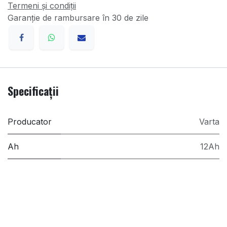
Termeni și condiții
Garanție de rambursare în 30 de zile
Specificații
Producator
Varta
Ah
12Ah