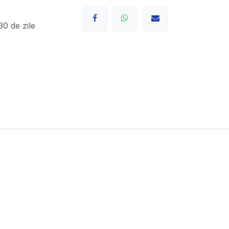
0 de zile