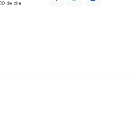
0 de zile