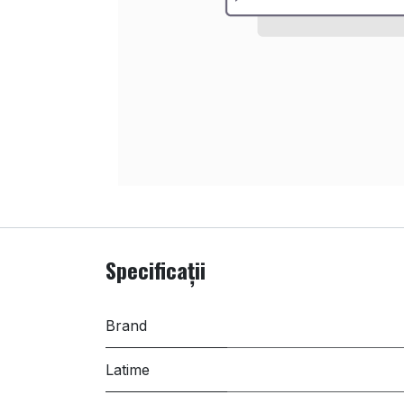
Specificații
Brand
Latime