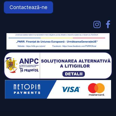
Contactează-ne