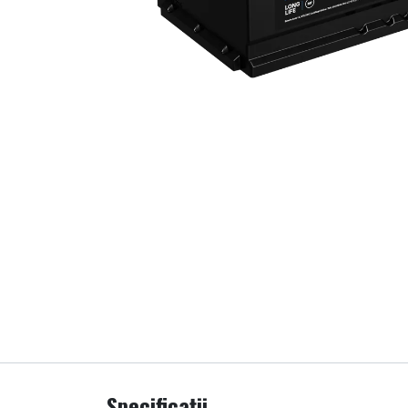
Specificații