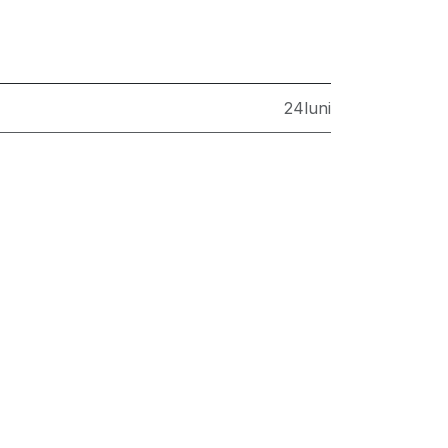
24luni