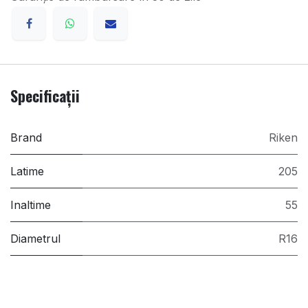
Specificații
Brand
Riken
Latime
205
Inaltime
55
Diametrul
R16