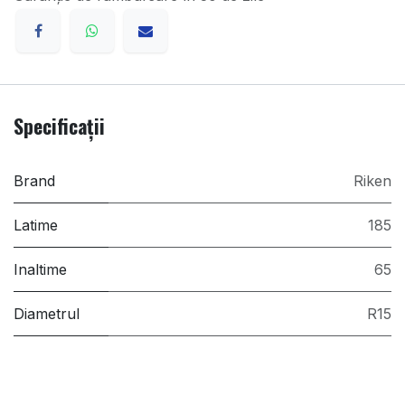
Specificații
Brand
Riken
Latime
185
Inaltime
65
Diametrul
R15