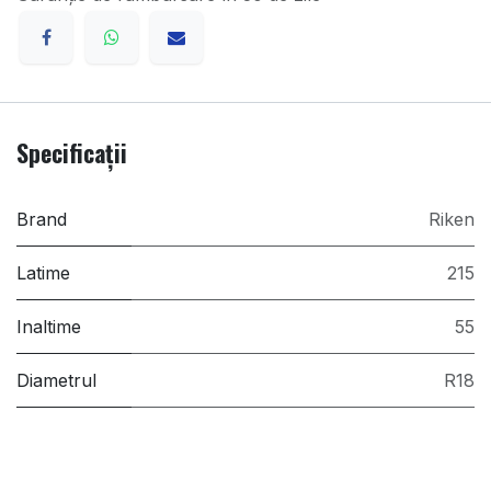
Specificații
Brand
Riken
Latime
215
Inaltime
55
Diametrul
R18