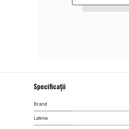
Specificații
Brand
Latime