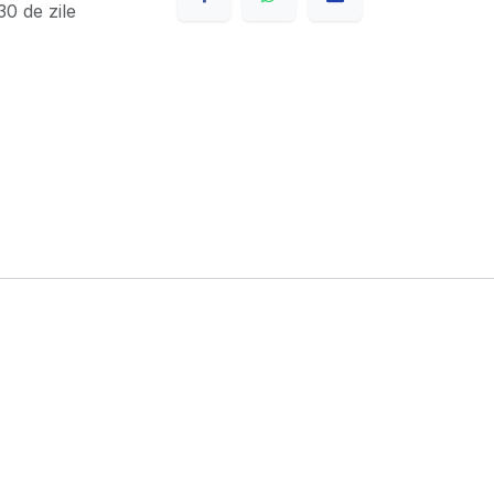
0 de zile