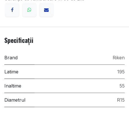
Specificații
Brand
Riken
Latime
195
Inaltime
55
Diametrul
R15