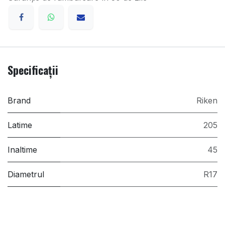
Specificații
Brand
Riken
Latime
205
Inaltime
45
Diametrul
R17