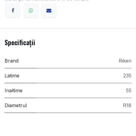
Specificații
Brand
Riken
Latime
235
Inaltime
55
Diametrul
R18