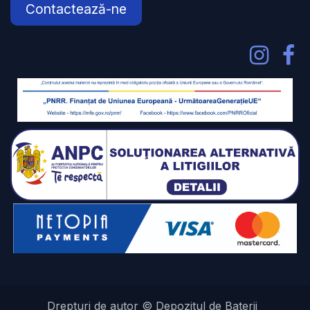
Contactează-ne
Drepturi de autor © Depozitul de Baterii