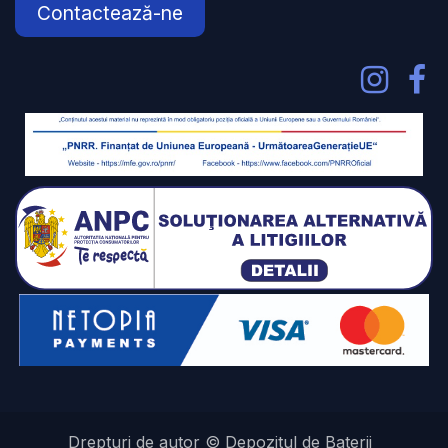
Contactează-ne
Drepturi de autor © Depozitul de Baterii