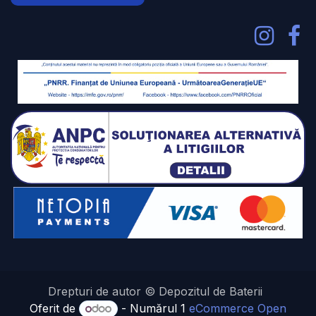
Drepturi de autor © Depozitul de Baterii
Oferit de
- Numărul 1
eCommerce Open