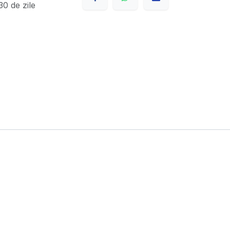
0 de zile